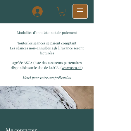
Modalités d'annulation et de paiement
Toutes les séances se paient comptant
Les séances non-annulées 24h à l'avance seront
facturées
Agréée ASCA (liste des assureurs partenaires
disponible sur le site de l'ASCA, (
www.asca.ch
)
Merci pour votre compréhension
Me contacter